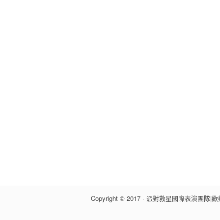
Copyright © 2017 · 派對救星國際表演團