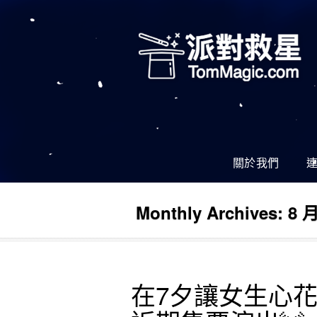
關於我們
Monthly Archives:
8 月
在7夕讓女生心