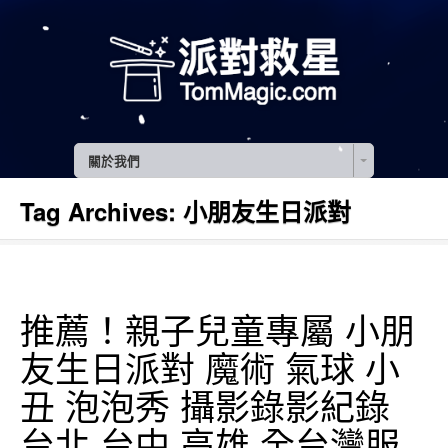
關於我們
Tag Archives:
小朋友生日派對
推薦！親子兒童專屬 小朋
友生日派對 魔術 氣球 小
丑 泡泡秀 攝影錄影紀錄
台北 台中 高雄 全台灣服